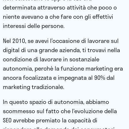
determinata attraverso attività che poco o
niente avevano a che fare con gli effettivi
interessi delle persone.
Nel 2010, se avevi l’occasione di lavorare sul
digital di una grande azienda, ti trovavi nella
condizione di lavorare in sostanziale
autonomia, perchè la funzione marketing era
ancora focalizzata e impegnata al 90% dal
marketing tradizionale.
In questo spazio di autonomia, abbiamo
scommesso sul fatto che l’evoluzione della
SEO avrebbe premiato la capacità di