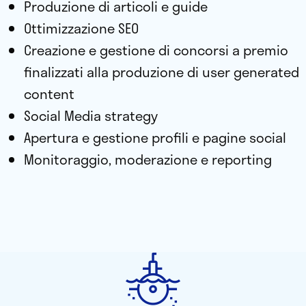
Produzione di articoli e guide
Ottimizzazione SEO
Creazione e gestione di concorsi a premio
finalizzati alla produzione di user generated
content
Social Media strategy
Apertura e gestione profili e pagine social
Monitoraggio, moderazione e reporting