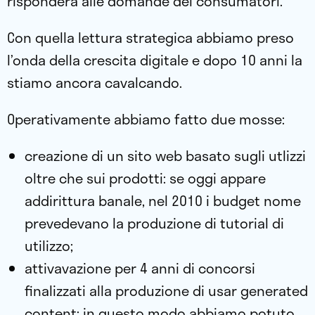
rispondera alle domande dei consumatori.
Con quella lettura strategica abbiamo preso
l’onda della crescita digitale e dopo 10 anni la
stiamo ancora cavalcando.
Operativamente abbiamo fatto due mosse:
creazione di un sito web basato sugli utlizzi
oltre che sui prodotti: se oggi appare
addirittura banale, nel 2010 i budget nome
prevedevano la produzione di tutorial di
utilizzo;
attivavazione per 4 anni di concorsi
finalizzati alla produzione di usar generated
content: in questo modo abbiamo potuto