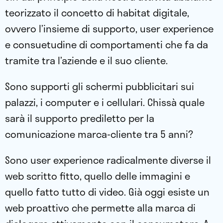
teorizzato il concetto di habitat digitale,
ovvero l’insieme di supporto, user experience
e consuetudine di comportamenti che fa da
tramite tra l’aziende e il suo cliente.
Sono supporti gli schermi pubblicitari sui
palazzi, i computer e i cellulari. Chissà quale
sarà il supporto prediletto per la
comunicazione marca-cliente tra 5 anni?
Sono user experience radicalmente diverse il
web scritto fitto, quello delle immagini e
quello fatto tutto di video. Già oggi esiste un
web proattivo che permette alla marca di