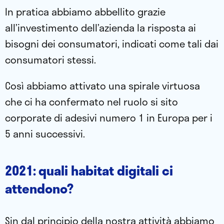
In pratica abbiamo abbellito grazie
all’investimento dell’azienda la risposta ai
bisogni dei consumatori, indicati come tali dai
consumatori stessi.
Così abbiamo attivato una spirale virtuosa
che ci ha confermato nel ruolo si sito
corporate di adesivi numero 1 in Europa per i
5 anni successivi.
2021: quali habitat digitali ci
attendono?
Sin dal principio della nostra attività abbiamo