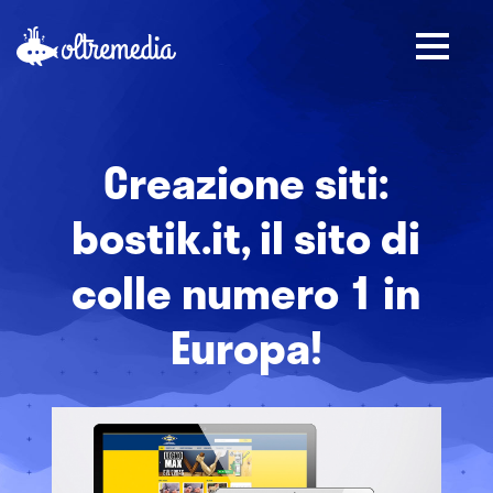
Creazione siti:
bostik.it, il sito di
colle numero 1 in
Europa!