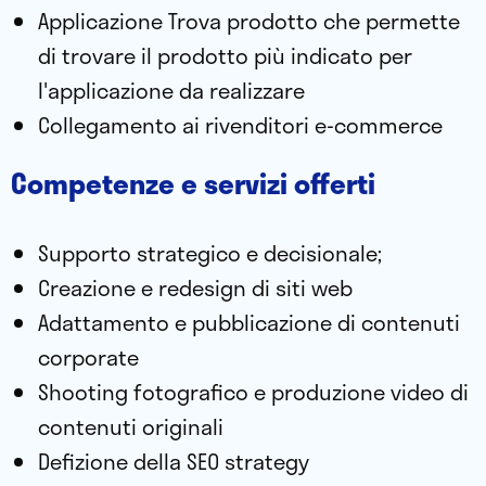
Applicazione Trova prodotto che permette
di trovare il prodotto più indicato per
l'applicazione da realizzare
Collegamento ai rivenditori e-commerce
Competenze e servizi offerti
Supporto strategico e decisionale;
Creazione e redesign di siti web
Adattamento e pubblicazione di contenuti
corporate
Shooting fotografico e produzione video di
contenuti originali
Defizione della SEO strategy