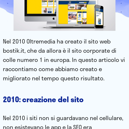
Nel 2010 Oltremedia ha creato il sito web
bostik.it, che da allora è il sito corporate di
colle numero 1 in europa. In questo articolo vi
raccontiamo come abbiamo creato e
migliorato nel tempo questo risultato.
2010: creazione del sito
​Nel 2010 i siti non si guardavano nel cellulare,
non esistevano le app e la SEO era