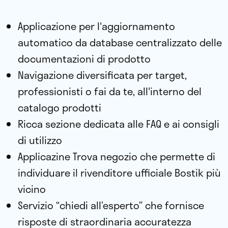
Applicazione per l'aggiornamento
automatico da database centralizzato delle
documentazioni di prodotto
Navigazione diversificata per target,
professionisti o fai da te, all'interno del
catalogo prodotti
Ricca sezione dedicata alle FAQ e ai consigli
di utilizzo
Applicazine Trova negozio che permette di
individuare il rivenditore ufficiale Bostik più
vicino
Servizio “chiedi all’esperto” che fornisce
risposte di straordinaria accuratezza