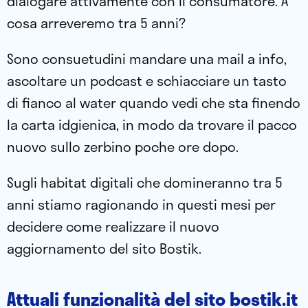
dialogare attivamente con il consumatore. A
cosa arreveremo tra 5 anni?
Sono consuetudini mandare una mail a info,
ascoltare un podcast e schiacciare un tasto
di fianco al water quando vedi che sta finendo
la carta idgienica, in modo da trovare il pacco
nuovo sullo zerbino poche ore dopo.
Sugli habitat digitali che domineranno tra 5
anni stiamo ragionando in questi mesi per
decidere come realizzare il nuovo
aggiornamento del sito Bostik.
Attuali funzionalità del sito bostik.it