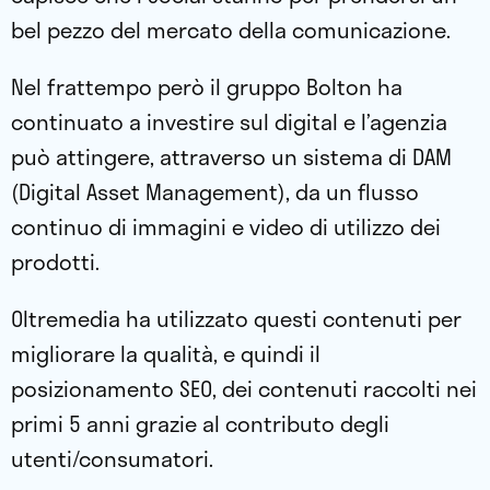
bel pezzo del mercato della comunicazione.
Nel frattempo però il gruppo Bolton ha
continuato a investire sul digital e l’agenzia
può attingere, attraverso un sistema di DAM
(Digital Asset Management), da un flusso
continuo di immagini e video di utilizzo dei
prodotti.
Oltremedia ha utilizzato questi contenuti per
migliorare la qualità, e quindi il
posizionamento SEO, dei contenuti raccolti nei
primi 5 anni grazie al contributo degli
utenti/consumatori.