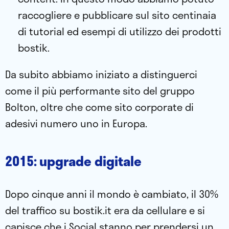
raccogliere e pubblicare sul sito centinaia
di tutorial ed esempi di utilizzo dei prodotti
bostik.
Da subito abbiamo iniziato a distinguerci
come il più performante sito del gruppo
Bolton, oltre che come sito corporate di
adesivi numero uno in Europa.
2015: upgrade digitale
​Dopo cinque anni il mondo è cambiato, il 30%
del traffico su bostik.it era da cellulare e si
capisce che i Social stanno per prendersi un